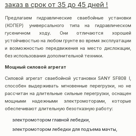
заказ в срок от 35 до 45 дней !
Предлагаем гидравлические сваебойные установки
(КОПЕР) универсального типа на гидравлическом
гусеничном ходу. Они отличаются хорошей
устойчивостью на любом грунте во время эксплуатации
и возможностью передвижения на место дислокации,
без использования дополнительной техники.
Мощный силовой агрегат
Силовой агрегат сваебойной установки SANY SF808 I,
способен выдерживать мгновенные перегрузки, но не
рассчитан на длительные сильные перегрузки, оснащен
мощными надежными электромоторами, которые
обеспечивают длительную безотказную работу:
электромотором главной лебедки,
электромотором лебедки для подъема мачты,