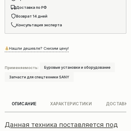
Доставка по РФ
Возврат 14 дней
Консультация эксперта
Нашли дешевле? Снизим цену!
Применяемость:
Буровые установки и оборудование
Запчасти для спецтехники SANY
ОПИСАНИЕ
ХАРАКТЕРИСТИКИ
ДОСТАВКА
Данная техника поставляется под