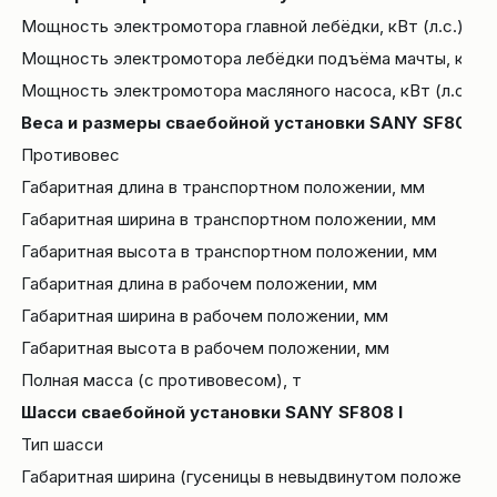
Мощность электромотора главной лебёдки, кВт (л.с.)
Мощность электромотора лебёдки подъёма мачты, кВт (л
Мощность электромотора масляного насоса, кВт (л.с.)
Веса и размеры сваебойной установки SANY SF808 I
Противовес
Габаритная длина в транспортном положении, мм
Габаритная ширина в транспортном положении, мм
Габаритная высота в транспортном положении, мм
Габаритная длина в рабочем положении, мм
Габаритная ширина в рабочем положении, мм
Габаритная высота в рабочем положении, мм
Полная масса (с противовесом), т
Шасси сваебойной установки SANY SF808 I
Тип шасси
Габаритная ширина (гусеницы в невыдвинутом положении)