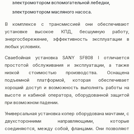
электромотором вспомогательной лебедки,
электромотором масляного насоса.
В комплексе с трансмиссией они обеспечивают
установке высокое КПД, бесшумную работу,
энергосбережение, эффективность эксплуатации в
любых условиях.
Сваебойная установка SANY SF808 I отличается
простотой обслуживания и эксплуатации, а также
низкой стоимостью производства. Оснащена
подъемной платформой, которая обеспечивает
хороший доступ и возможность выполнять работы на
высоте и кабиной оператора, оборудованной защитой
при возможном падении.
Универсальная установка копер оборудована мачтами, с
двухсторонними направляющими, которые
соединяются, между собой, фланцами. Они позволяют