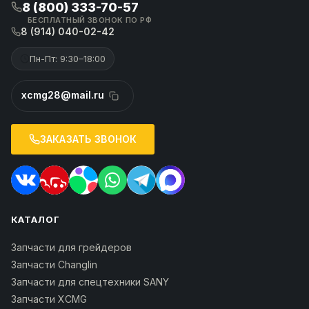
8 (800) 333-70-57
БЕСПЛАТНЫЙ ЗВОНОК ПО РФ
8 (914) 040-02-42
Пн-Пт: 9:30–18:00
xcmg28@mail.ru
ЗАКАЗАТЬ ЗВОНОК
КАТАЛОГ
Запчасти для грейдеров
Запчасти Changlin
Запчасти для спецтехники SANY
Запчасти XCMG