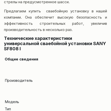
стрелы на предусмотренное шасси.
Предлагаем купить сваебойную установку в нашей
компании. Она обеспечит высокую безопасность и
эффективность строительных работ, увеличив
производительность в несколько раз.
Технические характеристики
универсальной сваебойной установки SANY
SF808 I
Общие сведения
Производитель
Модель
Тип