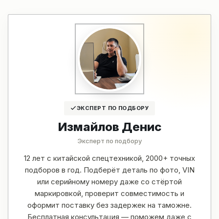
ЭКСПЕРТ ПО ПОДБОРУ
Измайлов Денис
Эксперт по подбору
12 лет с китайской спецтехникой, 2000+ точных
подборов в год. Подберёт деталь по фото, VIN
или серийному номеру даже со стёртой
маркировкой, проверит совместимость и
оформит поставку без задержек на таможне.
Бесплатная консультация — поможем даже с