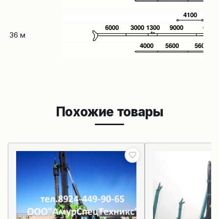
36 м
Похожие товары