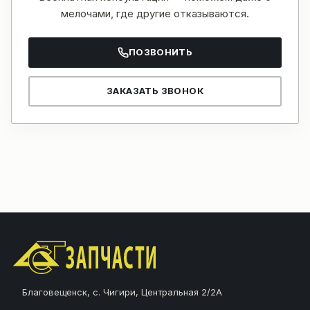
мелочами, где другие отказываются.
ПОЗВОНИТЬ
ЗАКАЗАТЬ ЗВОНОК
Благовещенск, с. Чигири, Центральная 2/2А