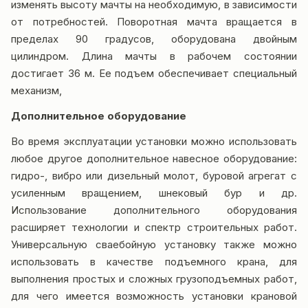
изменять высоту мачты на необходимую, в зависимости
от потребностей. Поворотная мачта вращается в
пределах 90 градусов, оборудована двойным
цилиндром. Длина мачты в рабочем состоянии
достигает 36 м. Ее подъем обеспечивает специальный
механизм,
Дополнительное оборудование
Во время эксплуатации установки можно использовать
любое другое дополнительное навесное оборудование:
гидро-, вибро или дизельный молот, буровой агрегат с
усиленным вращением, шнековый бур и др.
Использование дополнительного оборудования
расширяет технологии и спектр строительных работ.
Универсальную сваебойную установку также можно
использовать в качестве подъемного крана, для
выполнения простых и сложных грузоподъемных работ,
для чего имеется возможность установки крановой