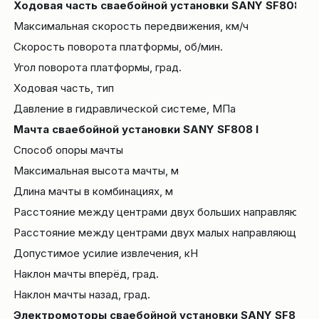
Ходовая часть сваебойной установки SANY SF808 I
Максимальная скорость передвижения, км/ч
Cкорость поворота платформы, об/мин.
Угол поворота платформы, град.
Ходовая часть, тип
Давление в гидравлической системе, МПа
Мачта сваебойной установки SANY SF808 I
Способ опоры мачты
Максимальная высота мачты, м
Длина мачты в комбинациях, м
Расстояние между центрами двух больших направляющих
Расстояние между центрами двух малых направляющих, 
Допустимое усилие извлечения, кН
Наклон мачты вперёд, град.
Наклон мачты назад, град.
Электромоторы сваебойной установки SANY SF808 I