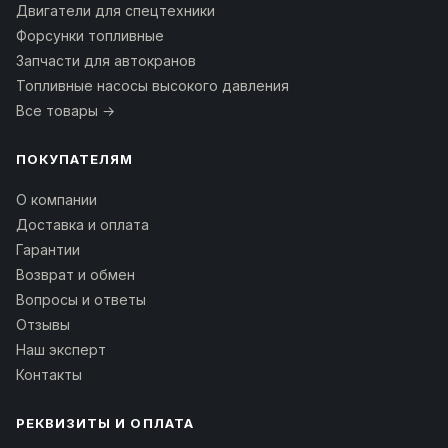
Двигатели для спецтехники
Форсунки топливные
Запчасти для автокранов
Топливные насосы высокого давления
Все товары →
ПОКУПАТЕЛЯМ
О компании
Доставка и оплата
Гарантии
Возврат и обмен
Вопросы и ответы
Отзывы
Наш эксперт
Контакты
РЕКВИЗИТЫ И ОПЛАТА