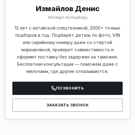
Измайлов Денис
Эксперт по подбору
12 лет с китайской спецтехникой, 2000+ точных
подборов в год. Подберёт деталь по фото, VIN
или серийному номеру даже со стёртой
маркировкой, проверит совместимость и
оформит поставку без задержек на таможне.
Бесплатная консультация — поможем даже с
мелочами, где другие отказываются.
ПОЗВОНИТЬ
ЗАКАЗАТЬ ЗВОНОК