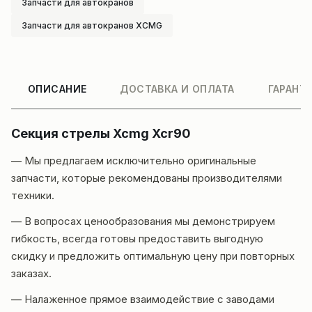
Запчасти для автокранов
Запчасти для автокранов XCMG
ОПИСАНИЕ
ДОСТАВКА И ОПЛАТА
ГАРАНТ
Секция стрелы Xcmg Xcr90
— Мы предлагаем исключительно оригинальные
запчасти, которые рекомендованы производителями
техники.
— В вопросах ценообразования мы демонстрируем
гибкость, всегда готовы предоставить выгодную
скидку и предложить оптимальную цену при повторных
заказах.
— Налаженное прямое взаимодействие с заводами