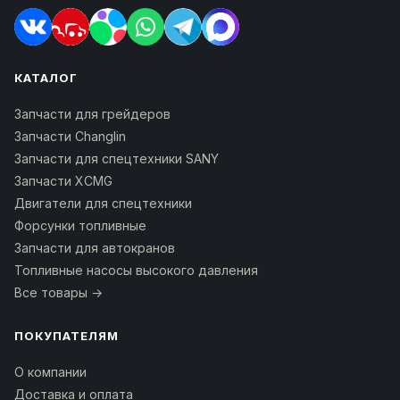
КАТАЛОГ
Запчасти для грейдеров
Запчасти Changlin
Запчасти для спецтехники SANY
Запчасти XCMG
Двигатели для спецтехники
Форсунки топливные
Запчасти для автокранов
Топливные насосы высокого давления
Все товары →
ПОКУПАТЕЛЯМ
О компании
Доставка и оплата