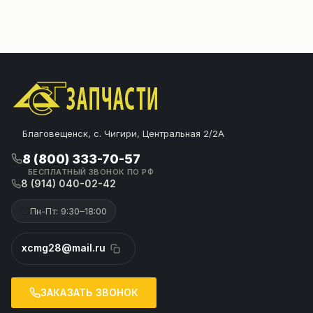
Благовещенск, с. Чигири, Центральная 2/2А
8 (800) 333-70-57
БЕСПЛАТНЫЙ ЗВОНОК ПО РФ
8 (914) 040-02-42
Пн-Пт: 9:30–18:00
xcmg28@mail.ru
ЗАКАЗАТЬ ЗВОНОК