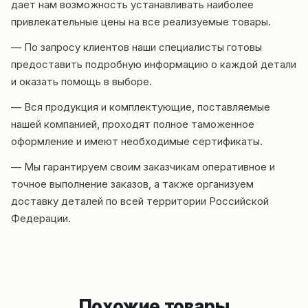
дает нам возможность устанавливать наиболее
привлекательные цены на все реализуемые товары.
— По запросу клиентов наши специалисты готовы
предоставить подробную информацию о каждой детали
и оказать помощь в выборе.
— Вся продукция и комплектующие, поставляемые
нашей компанией, проходят полное таможенное
оформление и имеют необходимые сертификаты.
— Мы гарантируем своим заказчикам оперативное и
точное выполнение заказов, а также организуем
доставку деталей по всей территории Российской
Федерации.
Похожие товары