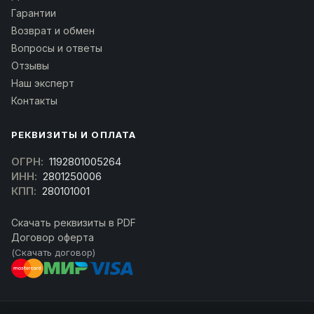
Гарантии
Возврат и обмен
Вопросы и ответы
Отзывы
Наш эксперт
Контакты
РЕКВИЗИТЫ И ОПЛАТА
ОГРН:
1192801005264
ИНН:
2801250006
КПП:
280101001
Скачать реквизиты в PDF
Договор оферта
(Скачать договор)