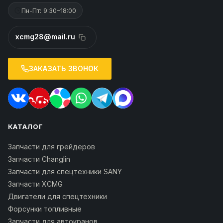
Пн-Пт: 9:30–18:00
xcmg28@mail.ru
ЗАКАЗАТЬ ЗВОНОК
КАТАЛОГ
Запчасти для грейдеров
Запчасти Changlin
Запчасти для спецтехники SANY
Запчасти XCMG
Двигатели для спецтехники
Форсунки топливные
Запчасти для автокранов