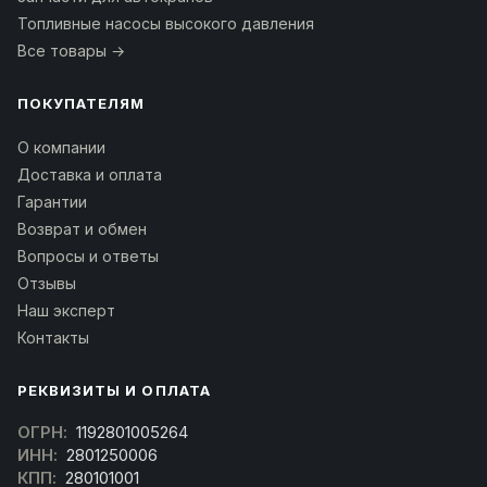
Топливные насосы высокого давления
Все товары →
ПОКУПАТЕЛЯМ
О компании
Доставка и оплата
Гарантии
Возврат и обмен
Вопросы и ответы
Отзывы
Наш эксперт
Контакты
РЕКВИЗИТЫ И ОПЛАТА
ОГРН:
1192801005264
ИНН:
2801250006
КПП:
280101001