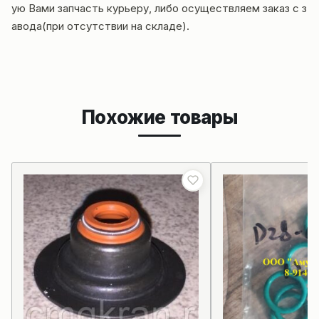
ую Вами запчасть курьеру, либо осуществляем заказ с з
авода(при отсутствии на складе).
Похожие товары