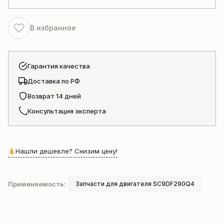
900+C
В избранное
Гарантия качества
Доставка по РФ
Возврат 14 дней
Консультация эксперта
Нашли дешевле? Снизим цену!
Применяемость:
Запчасти для двигателя SC9DF290Q4