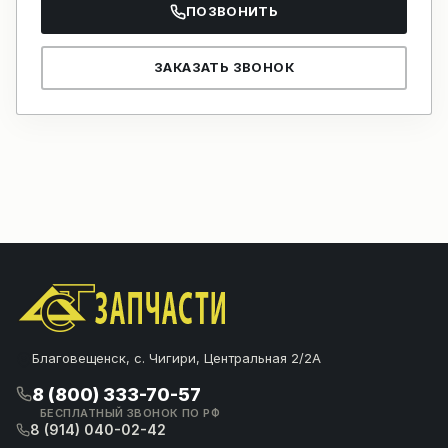
ПОЗВОНИТЬ
ЗАКАЗАТЬ ЗВОНОК
Благовещенск, с. Чигири, Центральная 2/2А
8 (800) 333-70-57
БЕСПЛАТНЫЙ ЗВОНОК ПО РФ
8 (914) 040-02-42