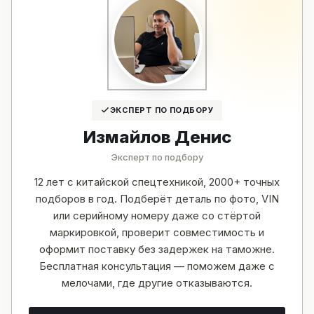
ЭКСПЕРТ ПО ПОДБОРУ
Измайлов Денис
Эксперт по подбору
12 лет с китайской спецтехникой, 2000+ точных
подборов в год. Подберёт деталь по фото, VIN
или серийному номеру даже со стёртой
маркировкой, проверит совместимость и
оформит поставку без задержек на таможне.
Бесплатная консультация — поможем даже с
мелочами, где другие отказываются.