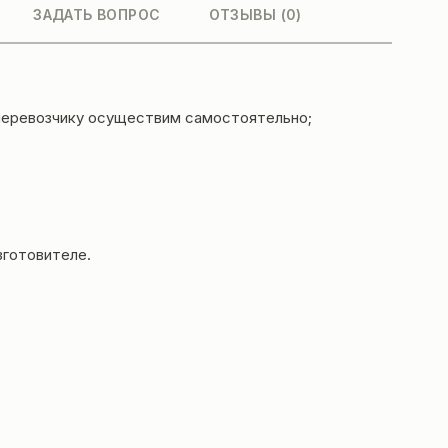
ЗАДАТЬ ВОПРОС
ОТЗЫВЫ (0)
 перевозчику осуществим самостоятельно;
зготовителе.