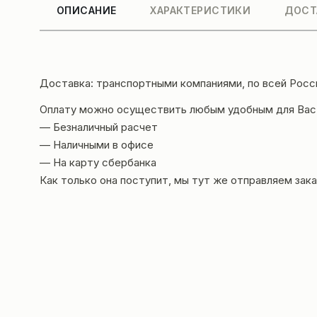
ОПИСАНИЕ
ХАРАКТЕРИСТИКИ
ДОСТ
Доставка: транспортными компаниями, по всей Росс
Оплату можно осуществить любым удобным для Вас
— Безналичный расчет
— Наличными в офисе
— На карту сбербанка
Как только она поступит, мы тут же отправляем зака