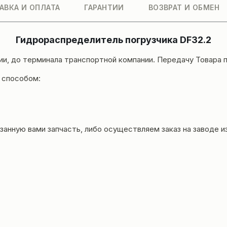
АВКА И ОПЛАТА
ГАРАНТИИ
ВОЗВРАТ И ОБМЕН
Гидрораспределитель погрузчика DF32.2
ии, до терминала транспортной компании. Передачу Товара
 способом:
занную вами запчасть, либо осуществляем заказ на заводе и