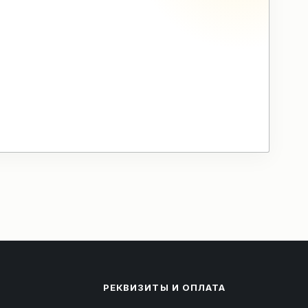
РЕКВИЗИТЫ И ОПЛАТА