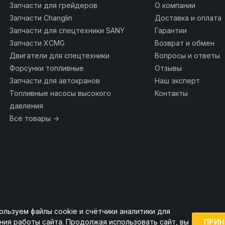
Запчасти для грейдеров
О компании
Запчасти Changlin
Доставка и оплата
Запчасти для спецтехники SANY
Гарантии
Запчасти XCMG
Возврат и обмен
Двигатели для спецтехники
Вопросы и ответы
Форсунки топливные
Отзывы
Запчасти для автокранов
Наш эксперт
Топливные насосы высокого
Контакты
давления
Все товары →
ользуем файлы cookie и счётчики аналитики для
ии ссылка на источник обязательна.
ПРИН
ния работы сайта. Продолжая использовать сайт, вы