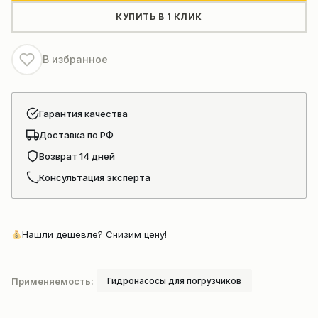
рулевое
КУПИТЬ В 1 КЛИК
управление
CBGJ1032
В избранное
Гарантия качества
Доставка по РФ
Возврат 14 дней
Консультация эксперта
Нашли дешевле? Снизим цену!
Применяемость:
Гидронасосы для погрузчиков