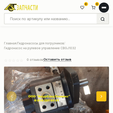
0
0
Главная
Гидронасосы для погрузчиков
Гидронасос на рулевое управление CBGJ1032
Оставить отзыв
0
отзывов