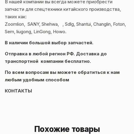
В нашей компании вы всегда можете приобрести
запчасти для спецтехники китайского производства,
таких как:
Zoomlion, SANY, Shehwa, , Sdlg, Shantui, Changlin, Foton,
Sem, liugong, LinGong, Howo.
В наличии большой выбор запчастей.
Отправка в любой регион РФ. Доставка до
транспортной компании бесплатно.
По всем вопросам вы можете обратиться к нам
любым удобным способом
КОНТАКТЫ
Похожие товары