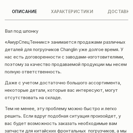
ОПИСАНИЕ
ХАРАКТЕРИСТИКИ
ДОСТАВКА
Вал под шпонку
«АмурСпецТенникс» занимается продажами различных
деталей для погрузчиков Changlin уже долгое время. У
нас есть договоренности с заводами-изготовителями,
поэтому за качество продаваемой продукции мы несем
полную ответственность.
Даже с учетом достаточно большого ассортимента,
некоторые детали, которые вас интересуют, могут
отсутствовать на складе.
Тем не менее, эту проблему можно быстро и легко
решить. Если вдруг подобная ситуация произойдет, у
вас будет возможность заказать необходимые вам
запчасти для китайских фронтальных погрузчиков, а мы