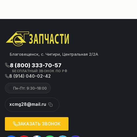
Благовещенск, с. Чигири, Центральная 2/2А
8 (800) 333-70-57
БЕСПЛАТНЫЙ ЗВОНОК ПО РФ
8 (914) 040-02-42
Пн-Пт: 9:30–18:00
xcmg28@mail.ru
ЗАКАЗАТЬ ЗВОНОК