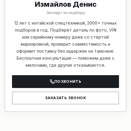
Измайлов Денис
Эксперт по подбору
12 лет с китайской спецтехникой, 2000+ точных
подборов в год. Подберёт деталь по фото, VIN
или серийному номеру даже со стёртой
маркировкой, проверит совместимость и
оформит поставку без задержек на таможне.
Бесплатная консультация — поможем даже с
мелочами, где другие отказываются.
ПОЗВОНИТЬ
ЗАКАЗАТЬ ЗВОНОК