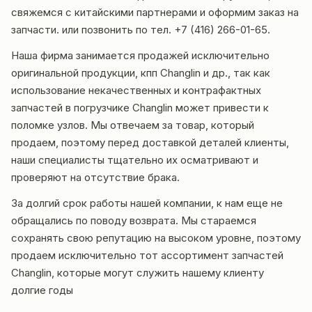
свяжемся с китайскими партнерами и
оформим заказ на
запчасти.
или позвонить по тел. +7 (416) 266-01-65.
Наша фирма занимается продажей исключительно
оригинальной продукции, кпп Changlin и др., так как
использование некачественных и контрафактных
запчастей в погрузчике Changlin может привести к
поломке узлов. Мы отвечаем за товар, который
продаем, поэтому перед доставкой деталей клиенты,
наши специалисты тщательно их осматривают и
проверяют на отсутствие брака.
За долгий срок работы нашей компании, к нам еще не
обращались по поводу возврата. Мы стараемся
сохранять свою репутацию на высоком уровне, поэтому
продаем исключительно тот ассортимент запчастей
Changlin, которые могут служить нашему клиенту
долгие годы