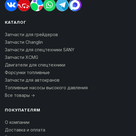
КАТАЛОГ
Запчасти для грейдеров
Запчасти Changlin
Запчасти для спецтехники SANY
Запчасти XCMG
Двигатели для спецтехники
Форсунки топливные
Запчасти для автокранов
Топливные насосы высокого давления
Все товары →
ПОКУПАТЕЛЯМ
О компании
Доставка и оплата