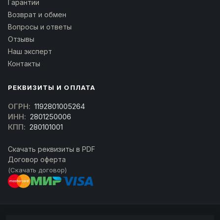
Гарантии
Возврат и обмен
Вопросы и ответы
Отзывы
Наш эксперт
Контакты
РЕКВИЗИТЫ И ОПЛАТА
ОГРН:
1192801005264
ИНН:
2801250006
КПП:
280101001
Скачать реквизиты в PDF
Договор оферта
(Скачать договор)