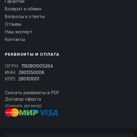
Гарантии
Возврат и обмен
Вопросы и ответы
Отзывы
Наш эксперт
Контакты
РЕКВИЗИТЫ И ОПЛАТА
ОГРН:
1192801005264
ИНН:
2801250006
КПП:
280101001
Скачать реквизиты в PDF
Договор оферта
(Скачать договор)