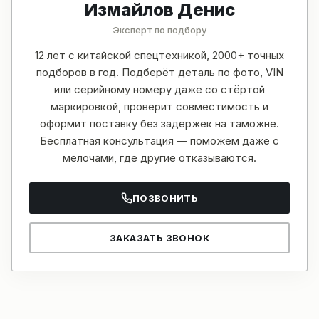
Измайлов Денис
Эксперт по подбору
12 лет с китайской спецтехникой, 2000+ точных
подборов в год. Подберёт деталь по фото, VIN
или серийному номеру даже со стёртой
маркировкой, проверит совместимость и
оформит поставку без задержек на таможне.
Бесплатная консультация — поможем даже с
мелочами, где другие отказываются.
ПОЗВОНИТЬ
ЗАКАЗАТЬ ЗВОНОК