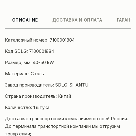
ОПИСАНИЕ
ДОСТАВКА И ОПЛАТА
ГАРАНТ
Каталожный номер: 7100001884
Код SDLG: 7100001884
Размер, мм: 40-50 kW
Материал : Сталь
Завод производитель: SDLG-SHANTUI
Страна производитель: Китай
Количество: 1 штука
Доставка: транспортными компаниями по всей России.
До терминала транспортной компании мы отгрузим
товар сами;