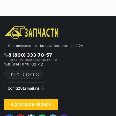
Благовещенск, с. Чигири, Центральная 2/2А
8 (800) 333-70-57
БЕСПЛАТНЫЙ ЗВОНОК ПО РФ
8 (914) 040-02-42
Пн-Пт: 9:30–18:00
xcmg28@mail.ru
ЗАКАЗАТЬ ЗВОНОК