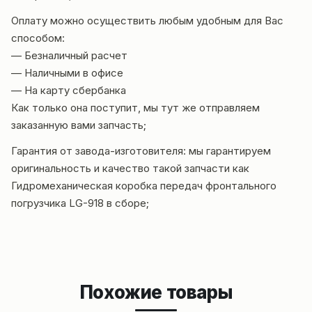
Оплату можно осуществить любым удобным для Вас
способом:
— Безналичный расчет
— Наличными в офисе
— На карту сбербанка
Как только она поступит, мы тут же отправляем
заказанную вами запчасть;
Гарантия от за
вода-изготовителя: мы гарантируем
оригинальность и качество такой запчасти как
Гидромеханическая коробка передач фронтального
погрузчика LG-918 в сборе;
Похожие товары