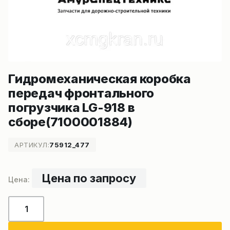
Гидромеханическая коробка
передач фронтального
погрузчика LG-918 в
сборе(7100001884)
АРТИКУЛ:
75912_477
Цена по запросу
Количество
товара
Гидромеханическая