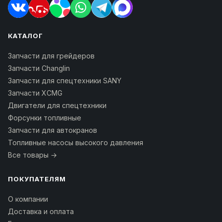
КАТАЛОГ
Запчасти для грейдеров
Запчасти Changlin
Запчасти для спецтехники SANY
Запчасти XCMG
Двигатели для спецтехники
Форсунки топливные
Запчасти для автокранов
Топливные насосы высокого давления
Все товары →
ПОКУПАТЕЛЯМ
О компании
Доставка и оплата