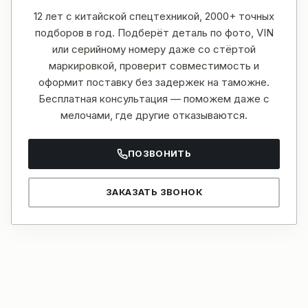
12 лет с китайской спецтехникой, 2000+ точных
подборов в год. Подберёт деталь по фото, VIN
или серийному номеру даже со стёртой
маркировкой, проверит совместимость и
оформит поставку без задержек на таможне.
Бесплатная консультация — поможем даже с
мелочами, где другие отказываются.
ПОЗВОНИТЬ
ЗАКАЗАТЬ ЗВОНОК