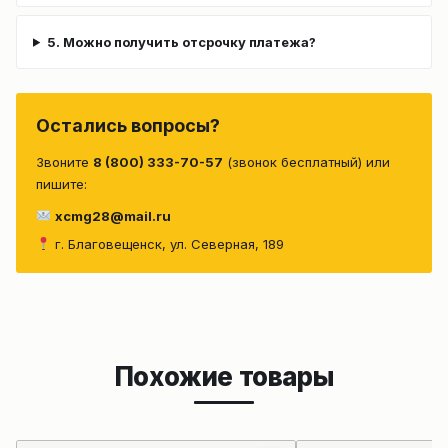
5. Можно получить отсрочку платежа?
Остались вопросы?
Звоните
8 (800) 333-70-57
(звонок бесплатный) или
пишите:
xcmg28@mail.ru
г. Благовещенск, ул. Северная, 189
Похожие товары