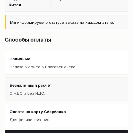
Китая
Мы информируем о статусе заказа на каждом этапе.
Способы оплаты
Наличные
Оплата в офисе в Благовещенске.
Безналичный расчёт
С НДС и без НДС.
Оплата на карту Сбербанка
Для физических лиц.