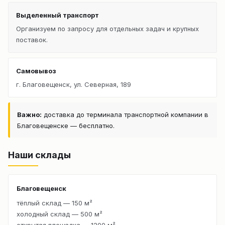
Выделенный транспорт
Организуем по запросу для отдельных задач и крупных
поставок.
Самовывоз
г. Благовещенск, ул. Северная, 189
Важно:
доставка до терминала транспортной компании в
Благовещенске — бесплатно.
Наши склады
Благовещенск
тёплый склад — 150 м²
холодный склад — 500 м²
открытая площадка — 1200 м²