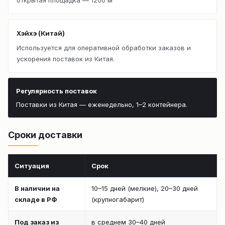
Хэйхэ (Китай)
Используется для оперативной обработки заказов и
ускорения поставок из Китая.
Регулярность поставок
Поставки из Китая — еженедельно, 1–2 контейнера.
Сроки доставки
Ситуация
Срок
В наличии на
10–15 дней (мелкие), 20–30 дней
складе в РФ
(крупногабарит)
Под заказ из
в среднем 30–40 дней