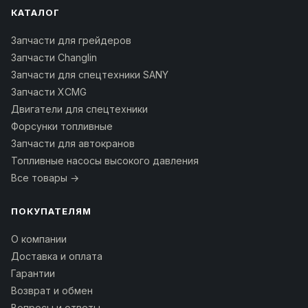
КАТАЛОГ
Запчасти для грейдеров
Запчасти Changlin
Запчасти для спецтехники SANY
Запчасти XCMG
Двигатели для спецтехники
Форсунки топливные
Запчасти для автокранов
Топливные насосы высокого давления
Все товары →
ПОКУПАТЕЛЯМ
О компании
Доставка и оплата
Гарантии
Возврат и обмен
Вопросы и ответы