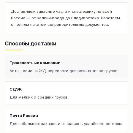
Доставляем запасные части и спецтехнику по всей
России — от Калининграда до Владивостока. Работаем
с полным пакетом сопроводительных документов.
Способы доставки
Транспортные компании
Авто-, авиа- и ЖД-перевозки для разных типов грузов.
СДЭК
Для мелких и средних грузов.
Почта России
Для небольших заказов и отправок в удалённые регионы.