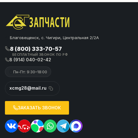
Благовещенск, с. Чигири, Центральная 2/2А
8 (800) 333-70-57
БЕСПЛАТНЫЙ ЗВОНОК ПО РФ
8 (914) 040-02-42
Пн-Пт: 9:30–18:00
xcmg28@mail.ru
ЗАКАЗАТЬ ЗВОНОК