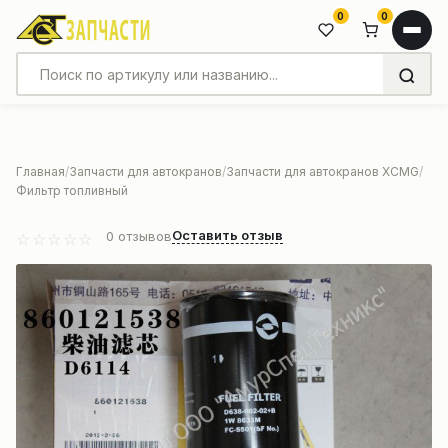
0
0
Главная
Запчасти для автокранов
Запчасти для автокранов XCMG
Фильтр топливный
Оставить отзыв
0
отзывов