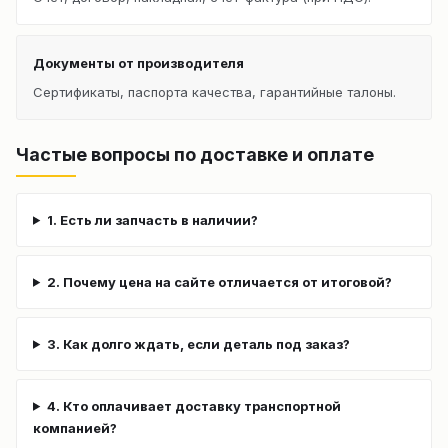
Документы от производителя
Сертификаты, паспорта качества, гарантийные талоны.
Частые вопросы по доставке и оплате
1. Есть ли запчасть в наличии?
2. Почему цена на сайте отличается от итоговой?
3. Как долго ждать, если деталь под заказ?
4. Кто оплачивает доставку транспортной
компанией?