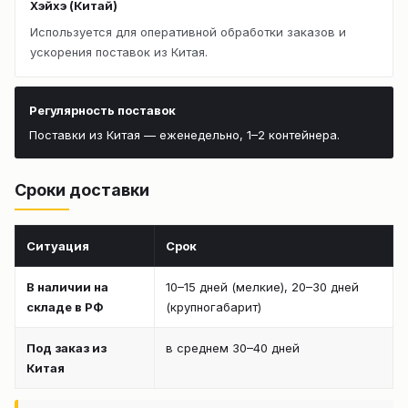
Хэйхэ (Китай)
Используется для оперативной обработки заказов и
ускорения поставок из Китая.
Регулярность поставок
Поставки из Китая — еженедельно, 1–2 контейнера.
Сроки доставки
Ситуация
Срок
В наличии на
10–15 дней (мелкие), 20–30 дней
складе в РФ
(крупногабарит)
Под заказ из
в среднем 30–40 дней
Китая