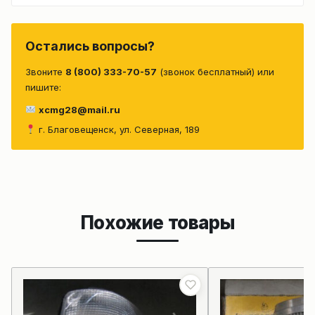
Остались вопросы?
Звоните
8 (800) 333-70-57
(звонок бесплатный) или
пишите:
xcmg28@mail.ru
г. Благовещенск, ул. Северная, 189
Похожие товары