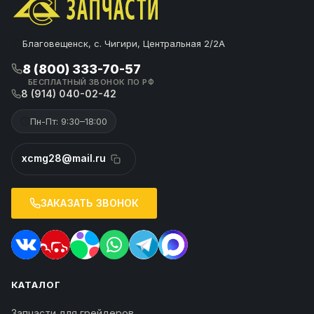
Благовещенск, с. Чигири, Центральная 2/2А
8 (800) 333-70-57
БЕСПЛАТНЫЙ ЗВОНОК ПО РФ
8 (914) 040-02-42
Пн-Пт: 9:30–18:00
xcmg28@mail.ru
ЗАКАЗАТЬ ЗВОНОК
КАТАЛОГ
Запчасти для грейдеров