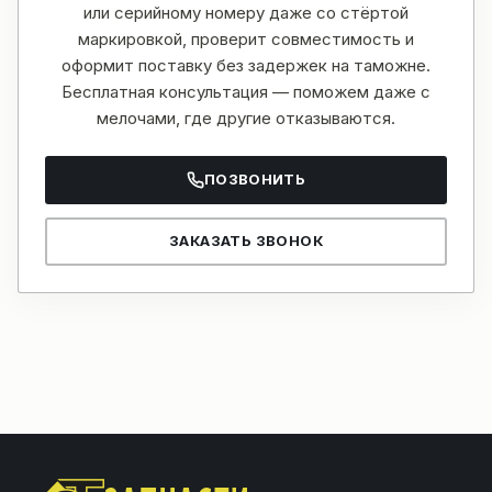
или серийному номеру даже со стёртой
маркировкой, проверит совместимость и
оформит поставку без задержек на таможне.
Бесплатная консультация — поможем даже с
мелочами, где другие отказываются.
ПОЗВОНИТЬ
ЗАКАЗАТЬ ЗВОНОК