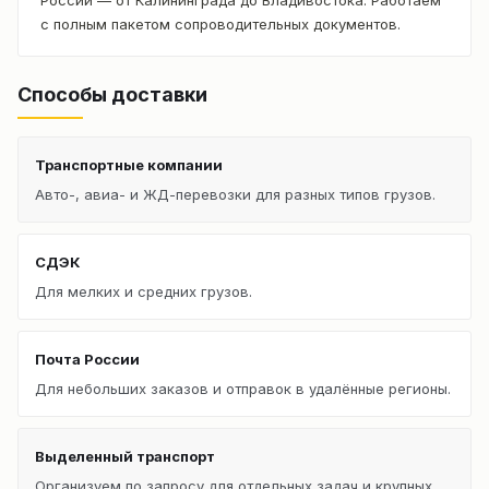
с полным пакетом сопроводительных документов.
Способы доставки
Транспортные компании
Авто-, авиа- и ЖД-перевозки для разных типов грузов.
СДЭК
Для мелких и средних грузов.
Почта России
Для небольших заказов и отправок в удалённые регионы.
Выделенный транспорт
Организуем по запросу для отдельных задач и крупных