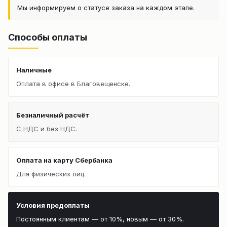
Мы информируем о статусе заказа на каждом этапе.
Способы оплаты
Наличные
Оплата в офисе в Благовещенске.
Безналичный расчёт
С НДС и без НДС.
Оплата на карту Сбербанка
Для физических лиц.
Условия предоплаты
Постоянным клиентам — от 10%, новым — от 30%.