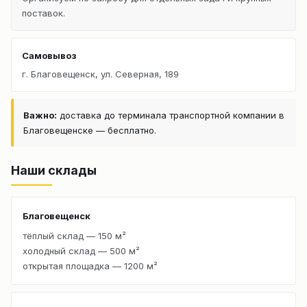
поставок.
Самовывоз
г. Благовещенск, ул. Северная, 189
Важно:
доставка до терминала транспортной компании в
Благовещенске — бесплатно.
Наши склады
Благовещенск
тёплый склад — 150 м²
холодный склад — 500 м²
открытая площадка — 1200 м²