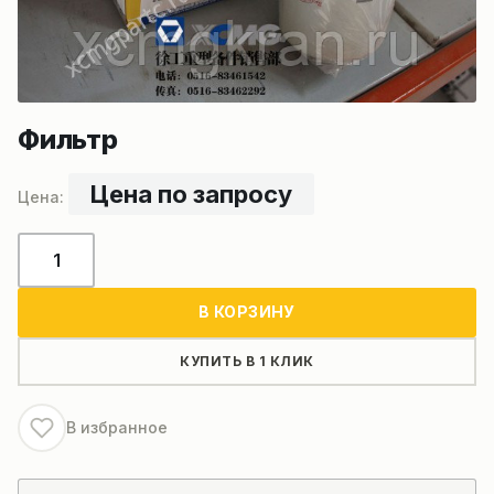
Фильтр
Цена по запросу
Количество
товара
Фильтр
В КОРЗИНУ
КУПИТЬ В 1 КЛИК
В избранное