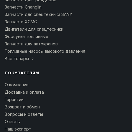
Запчасти Changlin
Запчасти для спецтехники SANY
Запчасти XCMG
Двигатели для спецтехники
Форсунки топливные
Запчасти для автокранов
Топливные насосы высокого давления
Все товары →
ПОКУПАТЕЛЯМ
О компании
Доставка и оплата
Гарантии
Возврат и обмен
Вопросы и ответы
Отзывы
Наш эксперт