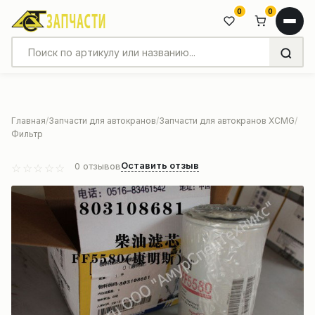
0
0
Главная
Запчасти для автокранов
Запчасти для автокранов XCMG
Фильтр
Оставить отзыв
0
отзывов