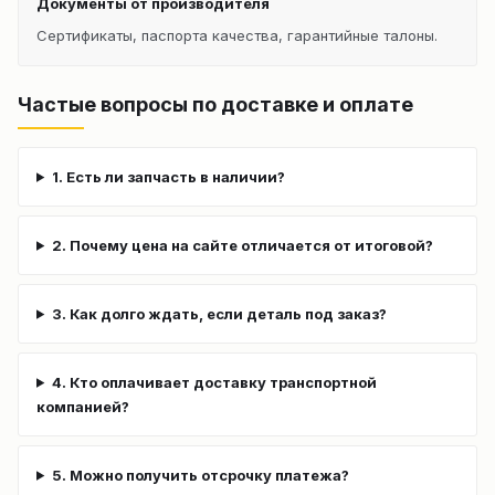
Документы от производителя
Сертификаты, паспорта качества, гарантийные талоны.
Частые вопросы по доставке и оплате
1. Есть ли запчасть в наличии?
2. Почему цена на сайте отличается от итоговой?
3. Как долго ждать, если деталь под заказ?
4. Кто оплачивает доставку транспортной
компанией?
5. Можно получить отсрочку платежа?