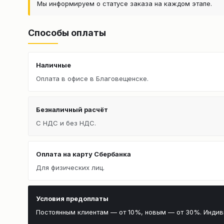
Мы информируем о статусе заказа на каждом этапе.
Способы оплаты
Наличные
Оплата в офисе в Благовещенске.
Безналичный расчёт
С НДС и без НДС.
Оплата на карту Сбербанка
Для физических лиц.
Условия предоплаты
Постоянным клиентам — от 10%, новым — от 30%. Инди