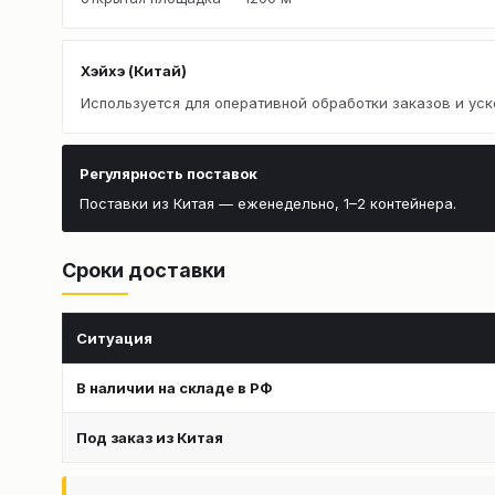
Хэйхэ (Китай)
Используется для оперативной обработки заказов и уск
Регулярность поставок
Поставки из Китая — еженедельно, 1–2 контейнера.
Сроки доставки
Ситуация
В наличии на складе в РФ
Под заказ из Китая