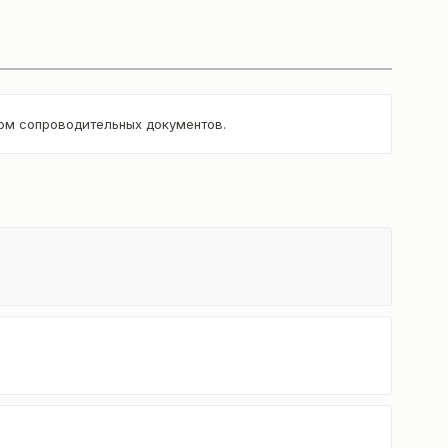
том сопроводительных документов.