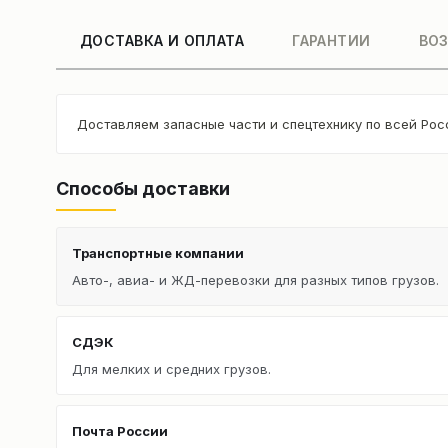
ДОСТАВКА И ОПЛАТА
ГАРАНТИИ
ВОЗ
Доставляем запасные части и спецтехнику по всей Рос
Способы доставки
Транспортные компании
Авто-, авиа- и ЖД-перевозки для разных типов грузов.
СДЭК
Для мелких и средних грузов.
Почта России