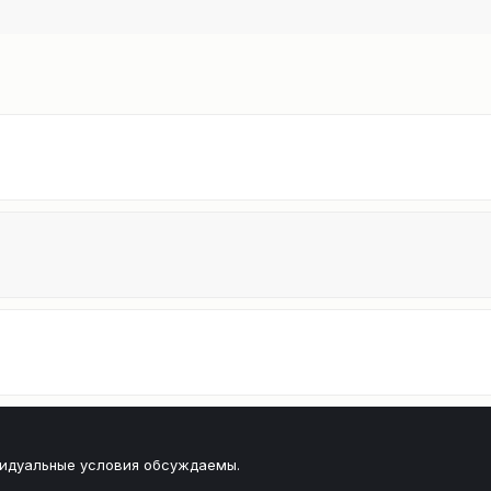
видуальные условия обсуждаемы.