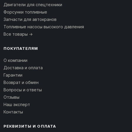
Двигатели для спецтехники
Форсунки топливные
Запчасти для автокранов
Топливные насосы высокого давления
Все товары →
ПОКУПАТЕЛЯМ
О компании
Доставка и оплата
Гарантии
Возврат и обмен
Вопросы и ответы
Отзывы
Наш эксперт
Контакты
РЕКВИЗИТЫ И ОПЛАТА