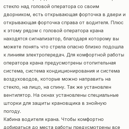
стекло над головой оператора со своим
дворником, есть открывающая форточка в двери и
открывающая форточка справа от водителя. Плюс
к этому рядом с головой оператора крана
находятся сигнализатор, благодаря которому вы
можете понять что стрела опасно близко подошла
к линиям электропередач. Для комфортной работы
оператора крана предусмотрены отопительная
система, система кондиционирования и система
воздуховодов, которые можно направить на
стекло, на лицо, на спину. Так же установлен
вентилятор. На окнах установлены специальные
шторки для защиты крановщика в знойную
погоду.
Кабина водителя крана. Чтобы комфортно
добираться до места работы предусмотрены все