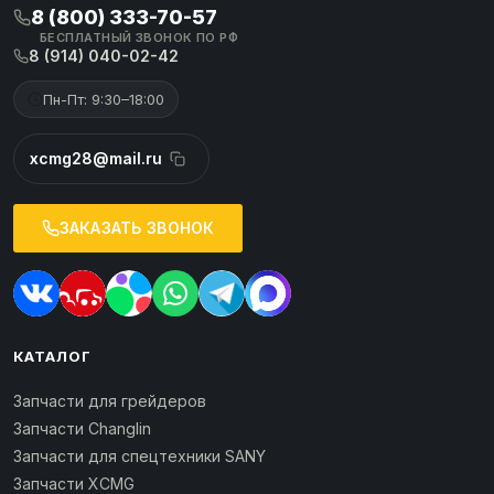
8 (800) 333-70-57
БЕСПЛАТНЫЙ ЗВОНОК ПО РФ
8 (914) 040-02-42
Пн-Пт: 9:30–18:00
xcmg28@mail.ru
ЗАКАЗАТЬ ЗВОНОК
КАТАЛОГ
Запчасти для грейдеров
Запчасти Changlin
Запчасти для спецтехники SANY
Запчасти XCMG