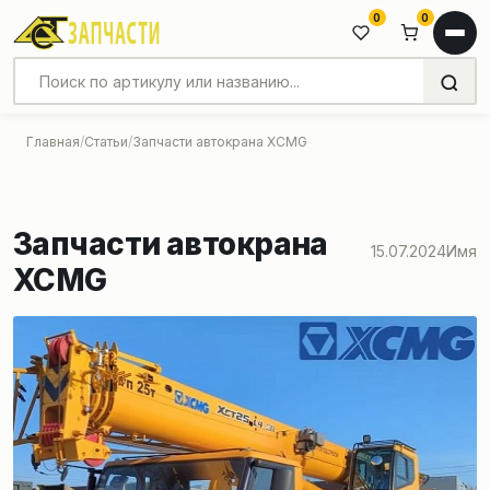
0
0
Главная
Статьи
Запчасти автокрана XCMG
Запчасти автокрана
15.07.2024
Имя
XCMG