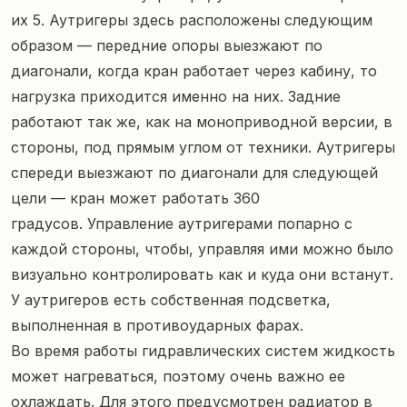
их 5. Аутригеры здесь расположены следующим
образом — передние опоры выезжают по
диагонали, когда кран работает через кабину, то
нагрузка приходится именно на них. Задние
работают так же, как на моноприводной версии, в
стороны, под прямым углом от техники. Аутригеры
спереди выезжают по диагонали для следующей
цели — кран может работать 360
градусов. Управление аутригерами попарно с
каждой стороны, чтобы, управляя ими можно было
визуально контролировать как и куда они встанут.
У аутригеров есть собственная подсветка,
выполненная в противоударных фарах.
Во время работы гидравлических систем жидкость
может нагреваться, поэтому очень важно ее
охлаждать. Для этого предусмотрен радиатор в