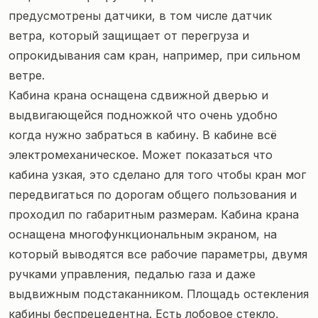
предусмотрены датчики, в том числе датчик
ветра, который защищает от перегруза и
опрокидывания сам кран, например, при сильном
ветре.
Кабина крана оснащена сдвижной дверью и
выдвигающейся подножкой что очень удобно
когда нужно забраться в кабину. В кабине всё
электромеханическое. Может показаться что
кабина узкая, это сделано для того чтобы кран мог
передвигаться по дорогам общего пользования и
проходил по габаритным размерам. Кабина крана
оснащена многофункциональным экраном, на
который выводятся все рабочие параметры, двумя
ручками управления, педалью газа и даже
выдвижным подстаканником. Площадь остекления
кабины беспрецедентна. Есть лобовое стекло,