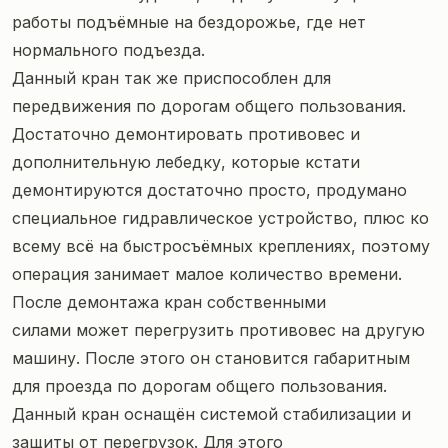
работы подъёмные на бездорожье, где нет
нормального подъезда.
Данный кран так же приспособлен для
передвижения по дорогам общего пользования.
Достаточно демонтировать противовес и
дополнительную лебедку, которые кстати
демонтируются достаточно просто, продумано
специальное гидравлическое устройство, плюс ко
всему всё на быстросъёмных креплениях, поэтому
операция занимает малое количество времени.
После демонтажа кран собственными
силами может перегрузить противовес на другую
машину. После этого он становится габаритным
для проезда по дорогам общего пользования.
Данный кран оснащён системой стабилизации и
защиты от перегрузок. Для этого