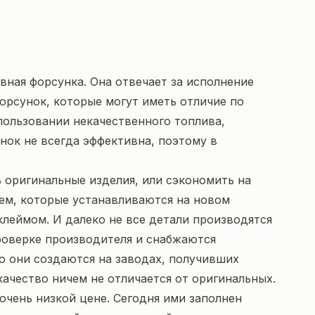
ная форсунка. Она отвечает за исполнение
орсунок, которые могут иметь отличие по
пользовании некачественного топлива,
унок не всегда эффективна, поэтому в
ь оригинальные изделия, или сэкономить на
тем, которые устанавливаются на новом
леймом. И далеко не все детали производятся
проверке производителя и снабжаются
о они создаются на заводах, получивших
ачество ничем не отличается от оригинальных.
очень низкой цене. Сегодня ими заполнен