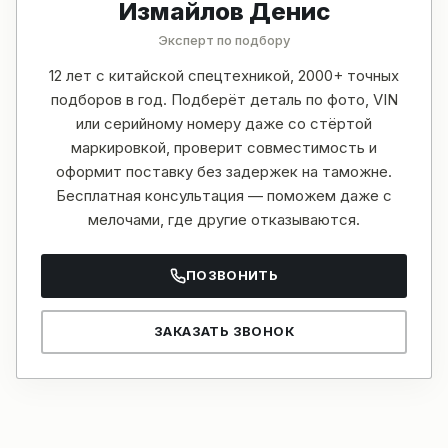
Измайлов Денис
Эксперт по подбору
12 лет с китайской спецтехникой, 2000+ точных
подборов в год. Подберёт деталь по фото, VIN
или серийному номеру даже со стёртой
маркировкой, проверит совместимость и
оформит поставку без задержек на таможне.
Бесплатная консультация — поможем даже с
мелочами, где другие отказываются.
ПОЗВОНИТЬ
ЗАКАЗАТЬ ЗВОНОК