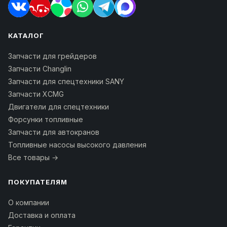
КАТАЛОГ
Запчасти для грейдеров
Запчасти Changlin
Запчасти для спецтехники SANY
Запчасти XCMG
Двигатели для спецтехники
Форсунки топливные
Запчасти для автокранов
Топливные насосы высокого давления
Все товары →
ПОКУПАТЕЛЯМ
О компании
Доставка и оплата