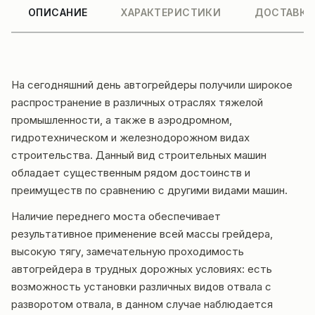
ОПИСАНИЕ
ХАРАКТЕРИСТИКИ
ДОСТАВКА
На сегодняшний день автогрейдеры получили широкое
распространение в различных отраслях тяжелой
промышленности, а также в аэродромном,
гидротехническом и железнодорожном видах
строительства. Данный вид строительных машин
обладает существенным рядом достоинств и
преимуществ по сравнению с другими видами машин.
Наличие переднего моста обеспечивает
результативное применение всей массы грейдера,
высокую тягу, замечательную проходимость
автогрейдера в трудных дорожных условиях: есть
возможность установки различных видов отвала с
разворотом отвала, в данном случае наблюдается