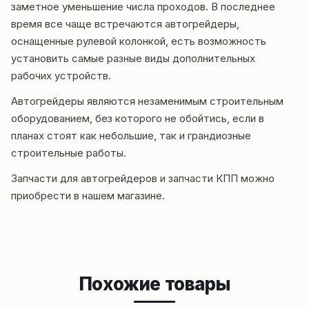
заметное уменьшение числа проходов. В последнее
время все чаще встречаются автогрейдеры,
оснащенные рулевой колонкой, есть возможность
установить самые разные виды дополнительных
рабочих устройств.
Автогрейдеры являются незаменимым строительным
оборудованием, без которого не обойтись, если в
планах стоят как небольшие, так и грандиозные
строительные работы.
Запчасти для автогрейдеров и запчасти КПП можно
приобрести в нашем магазине.
Похожие товары