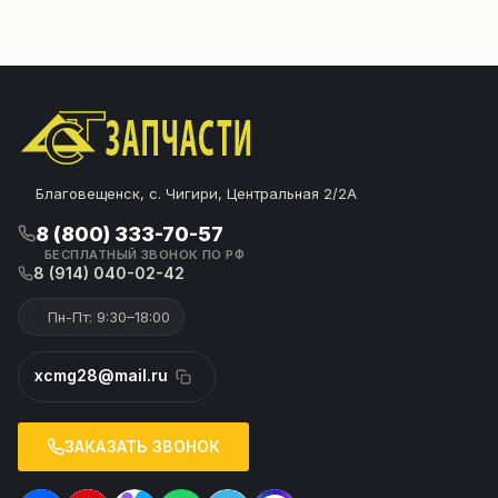
Благовещенск, с. Чигири, Центральная 2/2А
8 (800) 333-70-57
БЕСПЛАТНЫЙ ЗВОНОК ПО РФ
8 (914) 040-02-42
Пн-Пт: 9:30–18:00
xcmg28@mail.ru
ЗАКАЗАТЬ ЗВОНОК