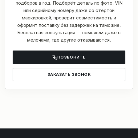
подборов в год. Подберёт деталь по фото, VIN
или серийному номеру даже со стёртой
маркировкой, проверит совместимость и
оформит поставку без задержек на таможне.
Бесплатная консультация — поможем даже с
мелочами, где другие отказываются.
ПОЗВОНИТЬ
ЗАКАЗАТЬ ЗВОНОК