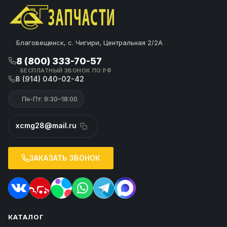
Благовещенск, с. Чигири, Центральная 2/2А
8 (800) 333-70-57
БЕСПЛАТНЫЙ ЗВОНОК ПО РФ
8 (914) 040-02-42
Пн-Пт: 9:30–18:00
xcmg28@mail.ru
ЗАКАЗАТЬ ЗВОНОК
КАТАЛОГ