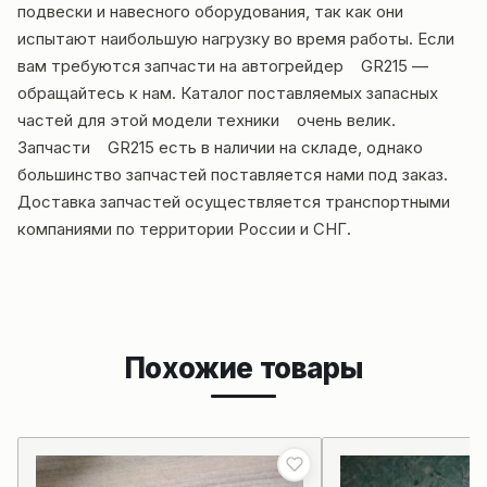
подвески и навесного оборудования, так как они
испытают наибольшую нагрузку во время работы. Если
вам требуются запчасти на автогрейдер GR215 —
обращайтесь к нам. Каталог поставляемых запасных
частей для этой модели техники очень велик.
Запчасти GR215 есть в наличии на складе, однако
большинство запчастей поставляется нами под заказ.
Доставка запчастей осуществляется транспортными
компаниями по территории России и СНГ.
Похожие товары