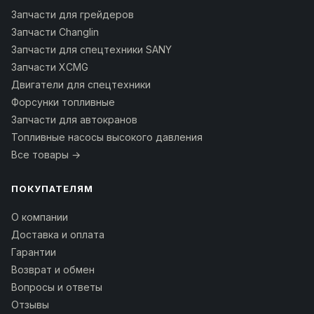
Запчасти для грейдеров
Запчасти Changlin
Запчасти для спецтехники SANY
Запчасти XCMG
Двигатели для спецтехники
Форсунки топливные
Запчасти для автокранов
Топливные насосы высокого давления
Все товары →
ПОКУПАТЕЛЯМ
О компании
Доставка и оплата
Гарантии
Возврат и обмен
Вопросы и ответы
Отзывы