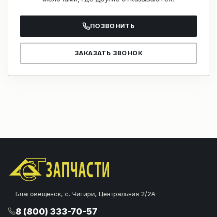
ПОЗВОНИТЬ
ЗАКАЗАТЬ ЗВОНОК
Благовещенск, с. Чигири, Центральная 2/2А
8 (800) 333-70-57