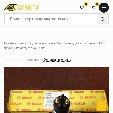
0
0
Главная
Запчасти для автокранов
Запчасти для автокранов SANY
Форсунка автокрана SANY
Оставить отзыв
0
отзывов