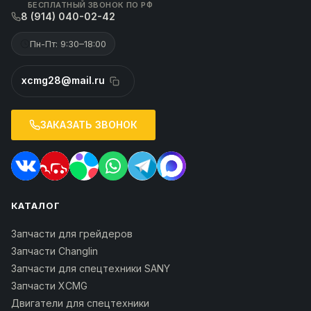
БЕСПЛАТНЫЙ ЗВОНОК ПО РФ
8 (914) 040-02-42
Пн-Пт: 9:30–18:00
xcmg28@mail.ru
ЗАКАЗАТЬ ЗВОНОК
КАТАЛОГ
Запчасти для грейдеров
Запчасти Changlin
Запчасти для спецтехники SANY
Запчасти XCMG
Двигатели для спецтехники