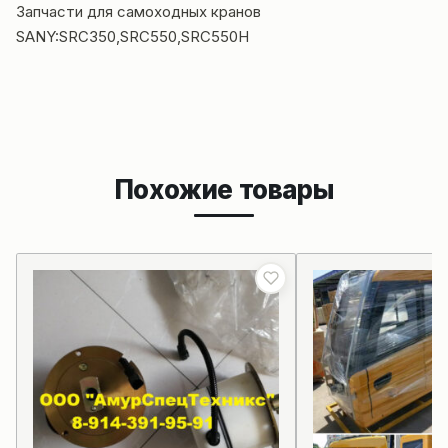
Запчасти для самоходных кранов
SANY:SRC350,SRC550,SRC550H
Похожие товары