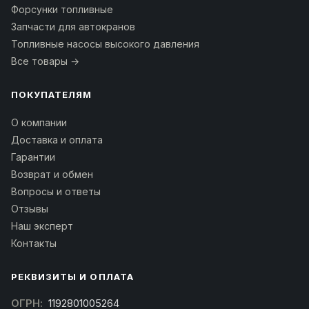
Форсунки топливные
Запчасти для автокранов
Топливные насосы высокого давления
Все товары →
ПОКУПАТЕЛЯМ
О компании
Доставка и оплата
Гарантии
Возврат и обмен
Вопросы и ответы
Отзывы
Наш эксперт
Контакты
РЕКВИЗИТЫ И ОПЛАТА
ОГРН:
1192801005264