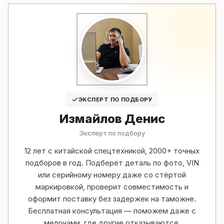
ЭКСПЕРТ ПО ПОДБОРУ
Измайлов Денис
Эксперт по подбору
12 лет с китайской спецтехникой, 2000+ точных
подборов в год. Подберёт деталь по фото, VIN
или серийному номеру даже со стёртой
маркировкой, проверит совместимость и
оформит поставку без задержек на таможне.
Бесплатная консультация — поможем даже с
мелочами, где другие отказываются.