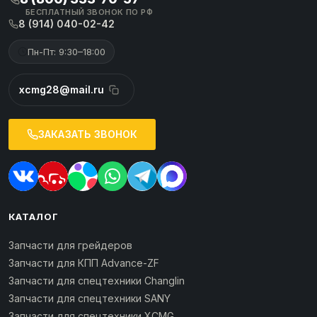
БЕСПЛАТНЫЙ ЗВОНОК ПО РФ
8 (914) 040-02-42
Пн-Пт: 9:30–18:00
xcmg28@mail.ru
ЗАКАЗАТЬ ЗВОНОК
КАТАЛОГ
Запчасти для грейдеров
Запчасти для КПП Advance-ZF
Запчасти для спецтехники Changlin
Запчасти для спецтехники SANY
Запчасти для спецтехники XCMG