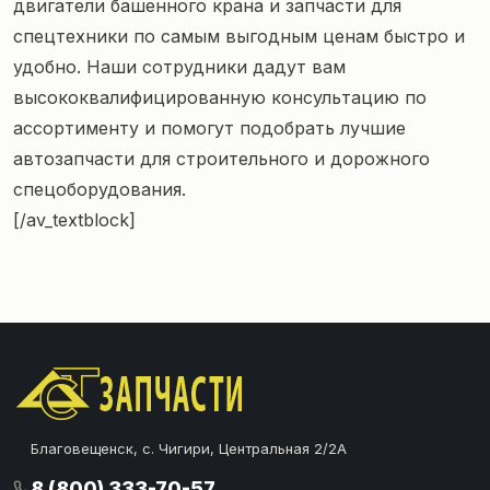
двигатели башенного крана и запчасти для
спецтехники по самым выгодным ценам быстро и
удобно. Наши сотрудники дадут вам
высококвалифицированную консультацию по
ассортименту и помогут подобрать лучшие
автозапчасти для строительного и дорожного
спецоборудования.
[/av_textblock]
Благовещенск, с. Чигири, Центральная 2/2А
8 (800) 333-70-57