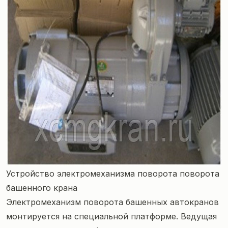
Устройство электромеханизма поворота поворота
башенного крана
Электромеханизм поворота башенных автокранов
монтируется на специальной платформе. Ведущая