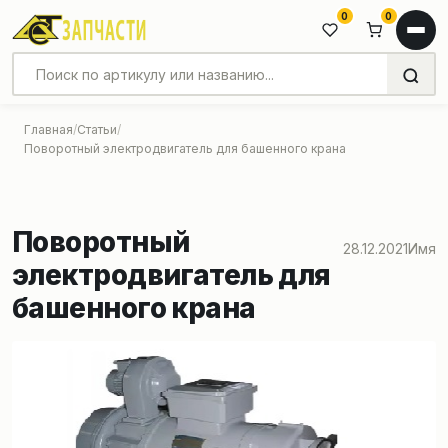
0
0
Главная
Статьи
Поворотный электродвигатель для башенного крана
Поворотный
28.12.2021
Имя
электродвигатель для
башенного крана