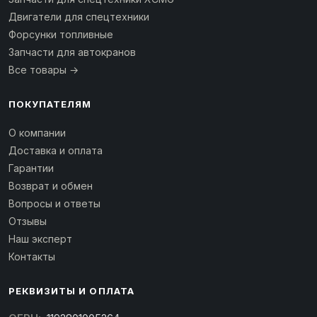
Двигатели для спецтехники
Форсунки топливные
Запчасти для автокранов
Все товары →
ПОКУПАТЕЛЯМ
О компании
Доставка и оплата
Гарантии
Возврат и обмен
Вопросы и ответы
Отзывы
Наш эксперт
Контакты
РЕКВИЗИТЫ И ОПЛАТА