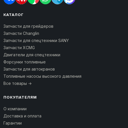
КАТАЛОГ
Запчасти для грейдеров
Запчасти Changlin
Запчасти для спецтехники SANY
Запчасти XCMG
Двигатели для спецтехники
Форсунки топливные
Запчасти для автокранов
Топливные насосы высокого давления
Все товары →
ПОКУПАТЕЛЯМ
О компании
Доставка и оплата
Гарантии