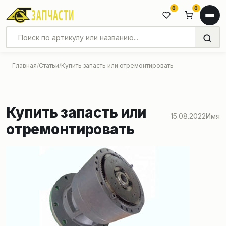
0
0
Главная
Статьи
Купить запасть или отремонтировать
Купить запасть или
15.08.2022
Имя
отремонтировать