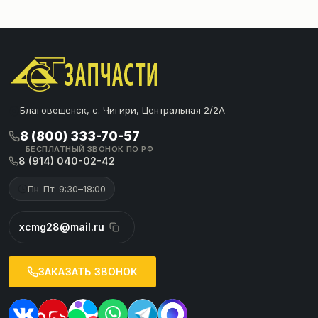
Благовещенск, с. Чигири, Центральная 2/2А
8 (800) 333-70-57
БЕСПЛАТНЫЙ ЗВОНОК ПО РФ
8 (914) 040-02-42
Пн-Пт: 9:30–18:00
xcmg28@mail.ru
ЗАКАЗАТЬ ЗВОНОК