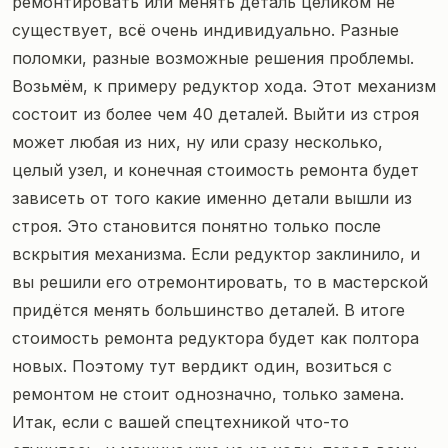
ремонтировать или менять деталь целиком не
существует, всё очень индивидуально. Разные
поломки, разные возможные решения проблемы.
Возьмём, к примеру редуктор хода. Этот механизм
состоит из более чем 40 деталей. Выйти из строя
может любая из них, ну или сразу несколько,
целый узел, и конечная стоимость ремонта будет
зависеть от того какие именно детали вышли из
строя. Это становится понятно только после
вскрытия механизма. Если редуктор заклинило, и
вы решили его отремонтировать, то в мастерской
придётся менять большинство деталей. В итоге
стоимость ремонта редуктора будет как полтора
новых. Поэтому тут вердикт один, возиться с
ремонтом не стоит однозначно, только замена.
Итак, если с вашей спецтехникой что-то