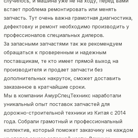
случилось, и машина уже не на ходу, перед вами
встает проблема ремонтировать или менять
запчасть. Тут очень важна грамотная диагностика,
дефектовку и ремонт необходимо производить у
профессионалов специальных дилеров.
За запасными запчастями так же рекомендуем
обращаться к проверенным и надежным
поставщикам, те кто имеет прямой выход на
производителя и продает запчасти без
дополнительных накруток, сможет доставить
заказанное в кратчайшие сроки.
Мы в компании АмурСпецТехникс наработали
уникальный опыт
поставок запчастей для
дорожно-строительной техники из Китая
с 2014
года. Собрали грамотный и профессиональный
коллектив, который поможет заказчику на каждом