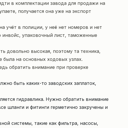
идти в комплектации завода для продажи на
упаете, получается она уже на экспорт
а учёт в полиции, у неё нет номеров и нет
то инвойс, упаковочный лист, таможенные
ть довольно высокая, поэтому та техника,
е была на основных ходовых узлах.
едь обратить внимание при проверке
лжно быть каких-то заводских заплаток,
ляется гидравлика. Нужно обратить внимание
се шланги и фитинги герметично закручены и
ной системы, такие как фильтра, насосы,