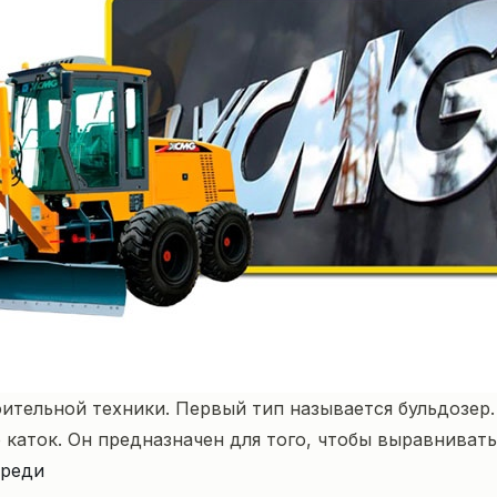
ительной техники. Первый тип называется бульдозер.
каток. Он предназначен для того, чтобы выравнивать
ереди