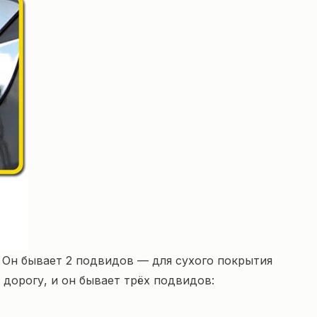
 Он бывает 2 подвидов — для сухого покрытия
 дорогу, и он бывает трёх подвидов: