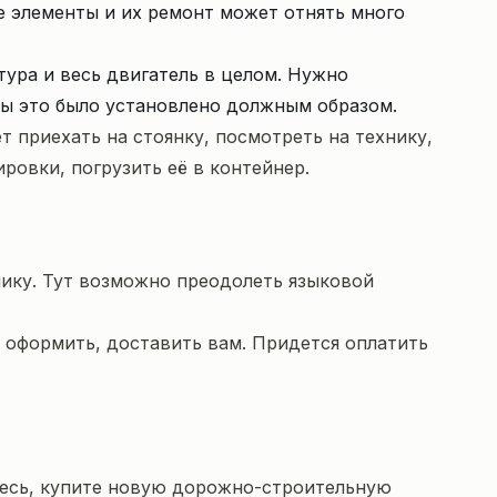
е элементы и их ремонт может отнять много
ура и весь двигатель в целом. Нужно
бы это было установлено должным образом.
т приехать на стоянку, посмотреть на технику,
ровки, погрузить её в контейнер.
нику. Тут возможно преодолеть языковой
, оформить, доставить вам. Придется оплатить
есь,
купите новую дорожно-строительную