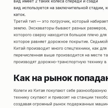
вид имеет 2 таких колеса спереди и сзади
вид используется на заключительной стадии, 
каток.
Третий тип — это погрузчик, который набирает
землю. Экскаваторы бывают разных размеров, о
которого сверху находится большое плечо для 
которое равняет дорожное покрытие. Седьмой
Китай производит много спецтехники, как для 
перечисленная выше производится на месте так
производят дорожно-транспортную технику в 
Как на рынок попадаю
Колеги из Китая покупают себе разнообразную 
технику скупают и привозят на станции техобс
создавая огромный рынок подержанных машин.